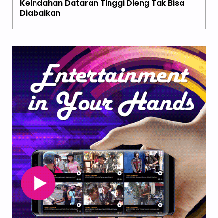
Keindahan Dataran TInggi Dieng Tak Bisa
Diabaikan