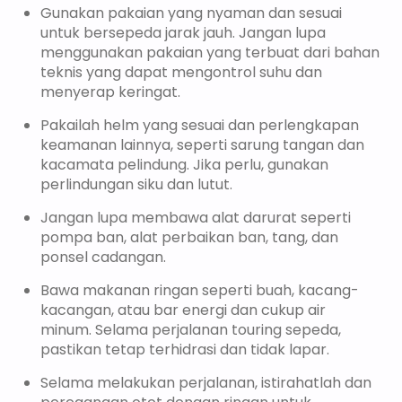
Gunakan pakaian yang nyaman dan sesuai
untuk bersepeda jarak jauh. Jangan lupa
menggunakan pakaian yang terbuat dari bahan
teknis yang dapat mengontrol suhu dan
menyerap keringat.
Pakailah helm yang sesuai dan perlengkapan
keamanan lainnya, seperti sarung tangan dan
kacamata pelindung. Jika perlu, gunakan
perlindungan siku dan lutut.
Jangan lupa membawa alat darurat seperti
pompa ban, alat perbaikan ban, tang, dan
ponsel cadangan.
Bawa makanan ringan seperti buah, kacang-
kacangan, atau bar energi dan cukup air
minum. Selama perjalanan touring sepeda,
pastikan tetap terhidrasi dan tidak lapar.
Selama melakukan perjalanan, istirahatlah dan