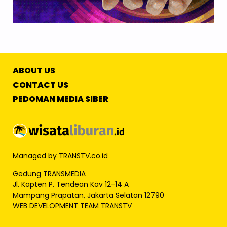
ABOUT US
CONTACT US
PEDOMAN MEDIA SIBER
Managed by TRANSTV.co.id
Gedung TRANSMEDIA
Jl. Kapten P. Tendean Kav 12-14 A
Mampang Prapatan, Jakarta Selatan 12790
WEB DEVELOPMENT TEAM TRANSTV