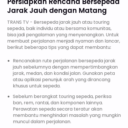
Persiapkan Rencana Bersepeda
Jarak Jauh dengan Matang
TRANS TV - Bersepeda jarak jauh atau touring
sepeda, baik individu atau bersama komunitas,
bisa jadi pengalaman yang menyenangkan. Untuk
membuat perjalanan menjadi nyaman dan lancar,
berikut beberapa tips yang dapat membantu:
Rencanakan rute perjalanan bersepeda jarak
jauh sebelumnya dengan mempertimbangkan
jarak, medan, dan kondisi jalan. Gunakan peta
atau aplikasi penunjuk arah yang dirancang
khusus untuk sepeda.
Sebelum berangkat touring sepeda, periksa
ban, rem, rantai, dan komponen lainnya.
Perawatan sepeda secara teratur akan
membantu menghindari masalah yang mungkin
muncul dalam perjalanan.