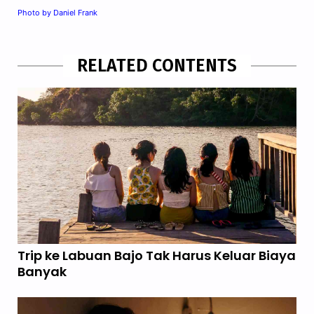
Photo by Daniel Frank
RELATED CONTENTS
Trip ke Labuan Bajo Tak Harus Keluar Biaya
Banyak