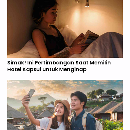
Simak! Ini Pertimbangan Saat Memilih
Hotel Kapsul untuk Menginap