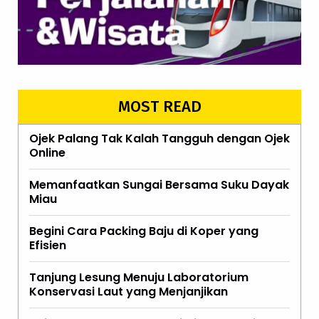
MOST READ
Ojek Palang Tak Kalah Tangguh dengan Ojek
Online
Memanfaatkan Sungai Bersama Suku Dayak
Miau
Begini Cara Packing Baju di Koper yang
Efisien
Tanjung Lesung Menuju Laboratorium
Konservasi Laut yang Menjanjikan