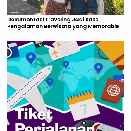
Dokumentasi Traveling Jadi Saksi
Pengalaman Berwisata yang Memorable