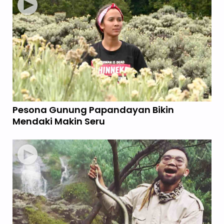
Pesona Gunung Papandayan Bikin
Mendaki Makin Seru