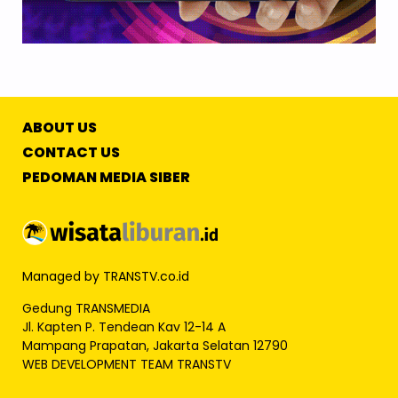
ABOUT US
CONTACT US
PEDOMAN MEDIA SIBER
Managed by TRANSTV.co.id
Gedung TRANSMEDIA
Jl. Kapten P. Tendean Kav 12-14 A
Mampang Prapatan, Jakarta Selatan 12790
WEB DEVELOPMENT TEAM TRANSTV