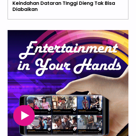
Keindahan Dataran TInggi Dieng Tak Bisa
Diabaikan