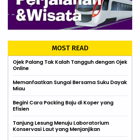
MOST READ
Ojek Palang Tak Kalah Tangguh dengan Ojek
Online
Memanfaatkan Sungai Bersama Suku Dayak
Miau
Begini Cara Packing Baju di Koper yang
Efisien
Tanjung Lesung Menuju Laboratorium
Konservasi Laut yang Menjanjikan