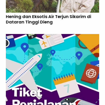
Hening dan Eksotis Air Terjun Sikarim di
Dataran Tinggi Dieng