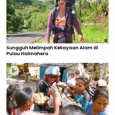
Sungguh Melimpah Kekayaan Alam di
Pulau Halmahera