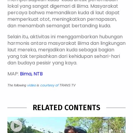
lokal yang sangat digemari di Bima. Masyarakat
percaya bahwa memandikan kuda di laut dapat
memperkuat otot, meningkatkan pernapasan,
dan menambah semangat bertanding kuda.
Selain itu, aktivitas ini menggambarkan hubungan
harmonis antara masyarakat Bima dan lingkungan
laut mereka, menjadikan kuda sebagai bagian
yang tak terpisahkan dari kehidupan sehari-hari
dan budaya pesisir yang kaya.
MAP:
Bima, NTB
video
courtesy of
The following
is
TRANS TV
RELATED CONTENTS