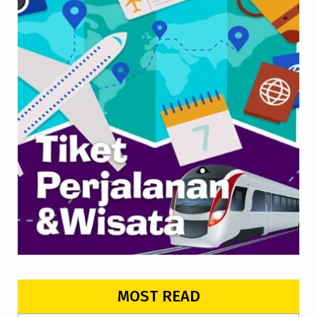
MOST READ