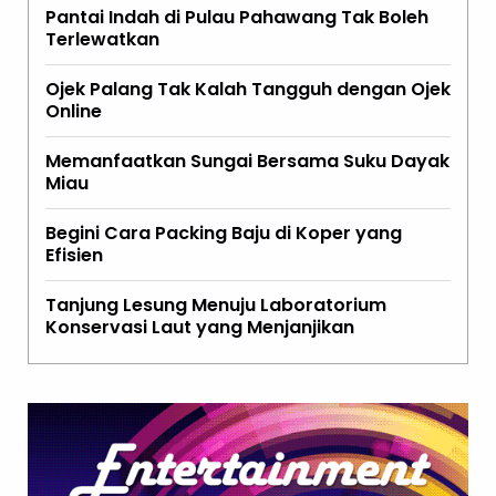
Pantai Indah di Pulau Pahawang Tak Boleh
Terlewatkan
Ojek Palang Tak Kalah Tangguh dengan Ojek
Online
Memanfaatkan Sungai Bersama Suku Dayak
Miau
Begini Cara Packing Baju di Koper yang
Efisien
Tanjung Lesung Menuju Laboratorium
Konservasi Laut yang Menjanjikan