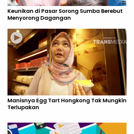
Keunikan di Pasar Sorong Sumba Berebut
Menyorong Dagangan
Manisnya Egg Tart Hongkong Tak Mungkin
Terlupakan