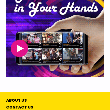
ABOUT US
CONTACT US