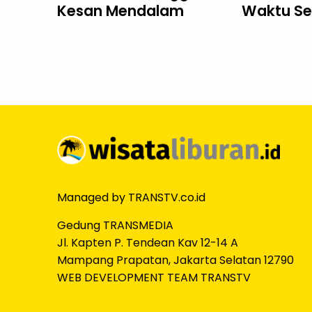
Kesan Mendalam
Waktu Se
Managed by TRANSTV.co.id
Gedung TRANSMEDIA
Jl. Kapten P. Tendean Kav 12-14 A
Mampang Prapatan, Jakarta Selatan 12790
WEB DEVELOPMENT TEAM TRANSTV