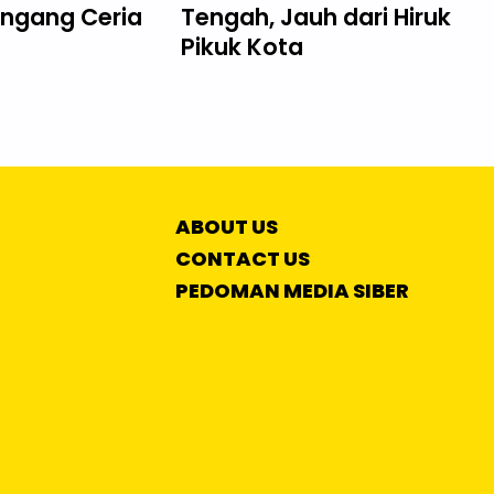
ngang Ceria
Tengah, Jauh dari Hiruk
Pikuk Kota
ABOUT US
CONTACT US
PEDOMAN MEDIA SIBER