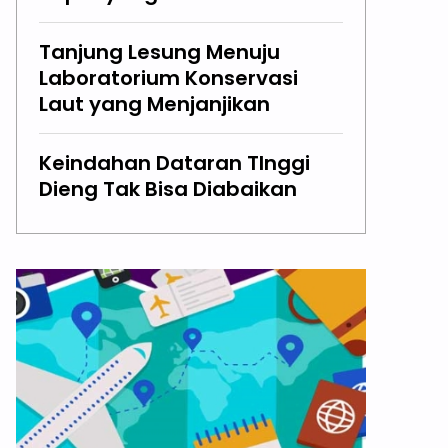
Tanjung Lesung Menuju
Laboratorium Konservasi
Laut yang Menjanjikan
Keindahan Dataran TInggi
Dieng Tak Bisa Diabaikan