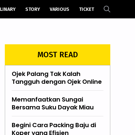
LINARY
STORY
VARIOUS
TICKET
MOST READ
Ojek Palang Tak Kalah
Tangguh dengan Ojek Online
Memanfaatkan Sungai
Bersama Suku Dayak Miau
Begini Cara Packing Baju di
Koper yang Efisien