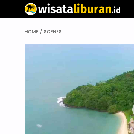
HOME
SCENES