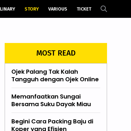
LINARY
STORY
VARIOUS
TICKET
MOST READ
Ojek Palang Tak Kalah
Tangguh dengan Ojek Online
Memanfaatkan Sungai
Bersama Suku Dayak Miau
Begini Cara Packing Baju di
Koper yang Efisien