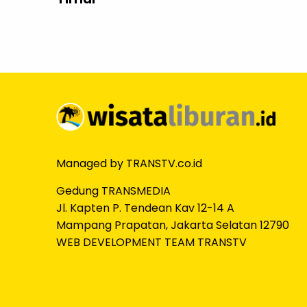
Managed by TRANSTV.co.id
Gedung TRANSMEDIA
Jl. Kapten P. Tendean Kav 12-14 A
Mampang Prapatan, Jakarta Selatan 12790
WEB DEVELOPMENT TEAM TRANSTV