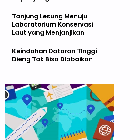
Tanjung Lesung Menuju
Laboratorium Konservasi
Laut yang Menjanjikan
Keindahan Dataran TInggi
Dieng Tak Bisa Diabaikan