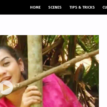
HOME
SCENES
TIPS & TRICKS
CU