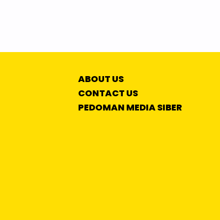
ABOUT US
CONTACT US
PEDOMAN MEDIA SIBER